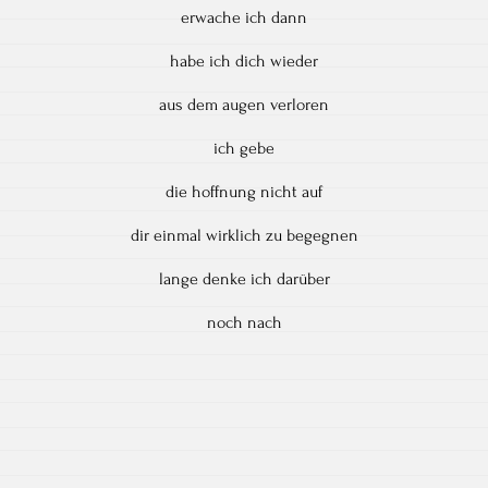
erwache ich dann
habe ich dich wieder
aus dem augen verloren
ich gebe
die hoffnung nicht auf
dir einmal wirklich zu begegnen
lange denke ich darüber
noch nach