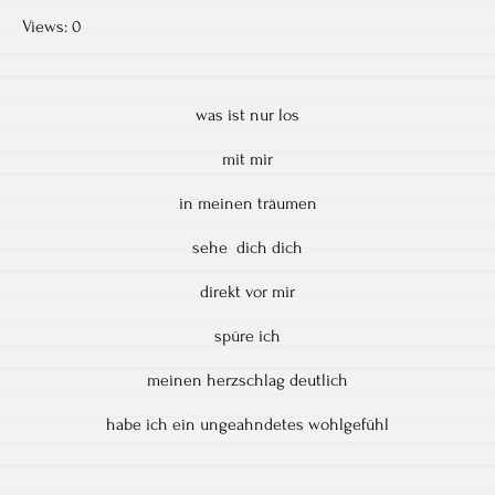
Views: 0
was ist nur los
mit mir
in meinen träumen
sehe dich dich
direkt vor mir
spüre ich
meinen herzschlag deutlich
habe ich ein ungeahndetes wohlgefühl