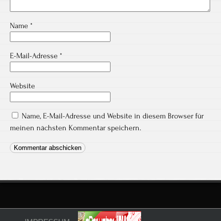
Name
*
E-Mail-Adresse
*
Website
Name, E-Mail-Adresse und Website in diesem Browser für
meinen nächsten Kommentar speichern.