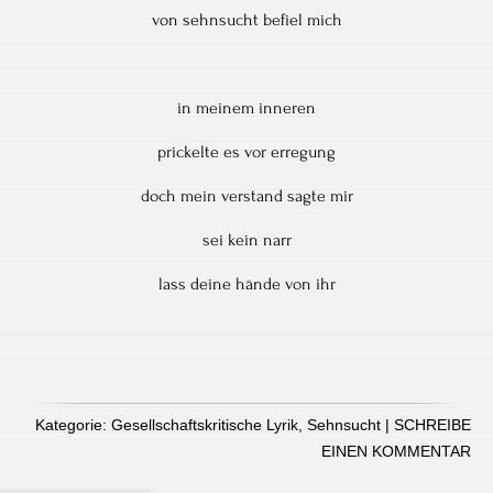
von sehnsucht befiel mich
in meinem inneren
prickelte es vor erregung
doch mein verstand sagte mir
sei kein narr
lass deine hände von ihr
Kategorie:
Gesellschaftskritische Lyrik
,
Sehnsucht
|
SCHREIBE
EINEN KOMMENTAR