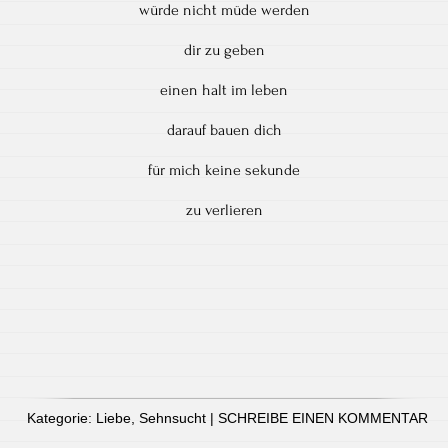
würde nicht müde werden
dir zu geben
einen halt im leben
darauf bauen dich
für mich keine sekunde
zu verlieren
Kategorie:
Liebe
,
Sehnsucht
|
SCHREIBE EINEN KOMMENTAR