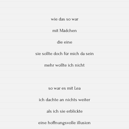
wie das so war
mit Mädchen
die eine
sie sollte doch für mich da sein
mehr wollte ich nicht
so war es mit Lea
ich dachte an nichts weiter
als ich sie erblickte
eine hoffnungsvolle illusion