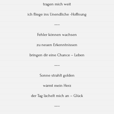
tragen mich weit
ich fliege ins Unendliche -Hoffnung
—–
Fehler können wachsen
zu neuen Erkenntnissen
bringen dir eine Chance – Leben
—–
Sonne strahlt golden
wärmt mein Herz
der Tag lächelt mich an – Glück
—–