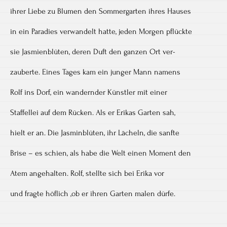
ihrer Liebe zu Blumen den Sommergarten ihres Hauses
in ein Paradies verwandelt hatte, jeden Morgen pflückte
sie Jasmienblüten, deren Duft den ganzen Ort ver-
zauberte. Eines Tages kam ein junger Mann namens
Rolf ins Dorf, ein wandernder Künstler mit einer
Staffellei auf dem Rücken. Als er Erikas Garten sah,
hielt er an. Die Jasminblüten, ihr Lächeln, die sanfte
Brise – es schien, als habe die Welt einen Moment den
Atem angehalten. Rolf, stellte sich bei Erika vor
und fragte höflich ,ob er ihren Garten malen dürfe.