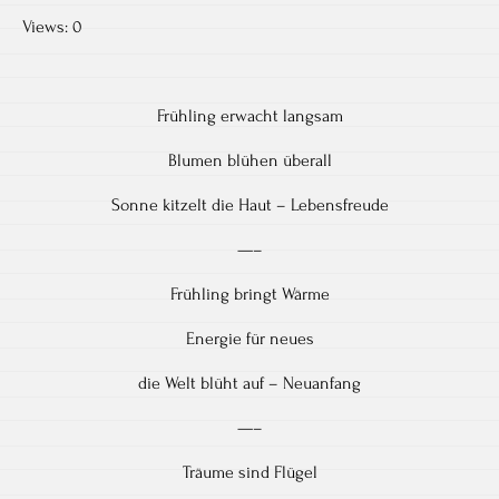
Views: 0
Frühling erwacht langsam
Blumen blühen überall
Sonne kitzelt die Haut – Lebensfreude
—–
Frühling bringt Wärme
Energie für neues
die Welt blüht auf – Neuanfang
—–
Träume sind Flügel