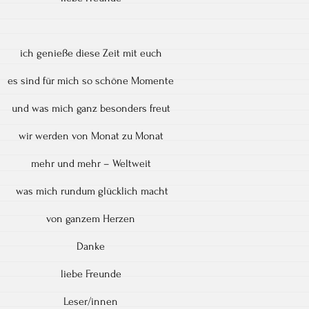
ich genieße diese Zeit mit euch
es sind für mich so schöne Momente
und was mich ganz besonders freut
wir werden von Monat zu Monat
mehr und mehr – Weltweit
was mich rundum glücklich macht
von ganzem Herzen
Danke
liebe Freunde
Leser/innen