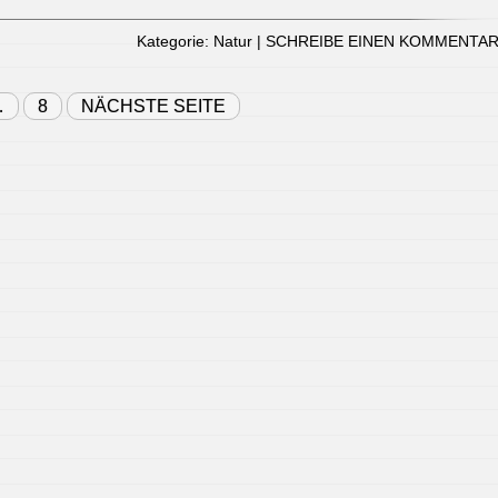
Kategorie:
Natur
|
SCHREIBE EINEN KOMMENTA
…
8
NÄCHSTE SEITE