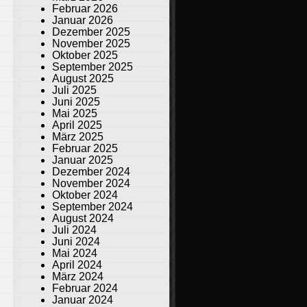
Februar 2026
Januar 2026
Dezember 2025
November 2025
Oktober 2025
September 2025
August 2025
Juli 2025
Juni 2025
Mai 2025
April 2025
März 2025
Februar 2025
Januar 2025
Dezember 2024
November 2024
Oktober 2024
September 2024
August 2024
Juli 2024
Juni 2024
Mai 2024
April 2024
März 2024
Februar 2024
Januar 2024