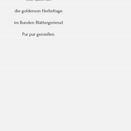
die goldenem Herbsttage
im Bunden Blättergeriesel
Pur pur genießen