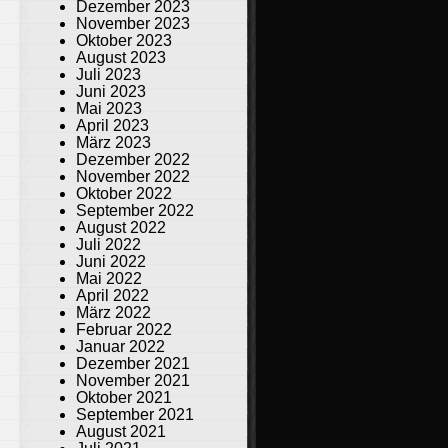
Dezember 2023
November 2023
Oktober 2023
August 2023
Juli 2023
Juni 2023
Mai 2023
April 2023
März 2023
Dezember 2022
November 2022
Oktober 2022
September 2022
August 2022
Juli 2022
Juni 2022
Mai 2022
April 2022
März 2022
Februar 2022
Januar 2022
Dezember 2021
November 2021
Oktober 2021
September 2021
August 2021