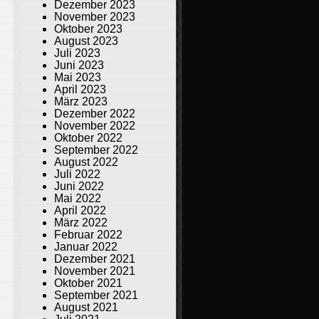
Dezember 2023
November 2023
Oktober 2023
August 2023
Juli 2023
Juni 2023
Mai 2023
April 2023
März 2023
Dezember 2022
November 2022
Oktober 2022
September 2022
August 2022
Juli 2022
Juni 2022
Mai 2022
April 2022
März 2022
Februar 2022
Januar 2022
Dezember 2021
November 2021
Oktober 2021
September 2021
August 2021