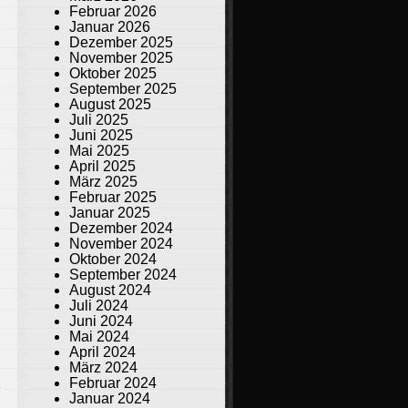
Februar 2026
Januar 2026
Dezember 2025
November 2025
Oktober 2025
September 2025
August 2025
Juli 2025
Juni 2025
Mai 2025
April 2025
März 2025
Februar 2025
Januar 2025
Dezember 2024
November 2024
Oktober 2024
September 2024
August 2024
Juli 2024
Juni 2024
Mai 2024
April 2024
März 2024
Februar 2024
R
Januar 2024