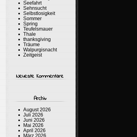
Seefahrt
Sehnsucht
Selbstlosigkeit
Sommer
Spring
Teufelsmauer
Thale
thanksgiving
Träume
Walpurgisnacht
Zeitgeist
Neueste Kommentare
Archiv
August 2026
Juli 2026
Juni 2026
Mai 2026
April 2026
März 2026