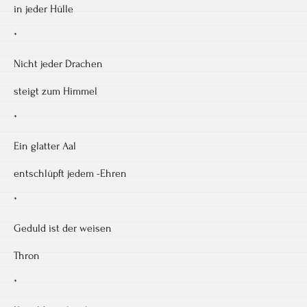
in jeder Hülle
*
Nicht jeder Drachen
steigt zum Himmel
*
Ein glatter Aal
entschlüpft jedem -Ehren
*
Geduld ist der weisen
Thron
*