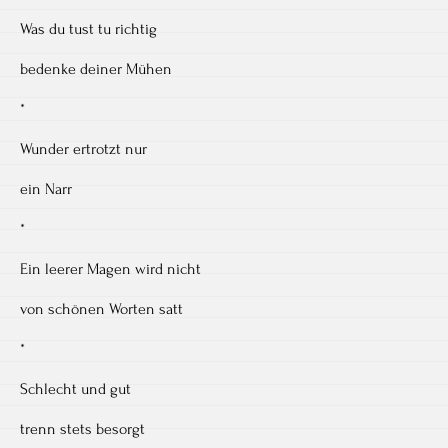
Was du tust tu richtig
bedenke deiner Mühen
*
Wunder ertrotzt nur
ein Narr
*
Ein leerer Magen wird nicht
von schönen Worten satt
*
Schlecht und gut
trenn stets besorgt