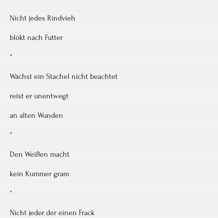
Nicht jedes Rindvieh
blökt nach Futter
*
Wächst ein Stachel nicht beachtet
reist er unentwegt
an alten Wunden
*
Den Weißen macht
kein Kummer gram
*
Nicht jeder der einen Frack