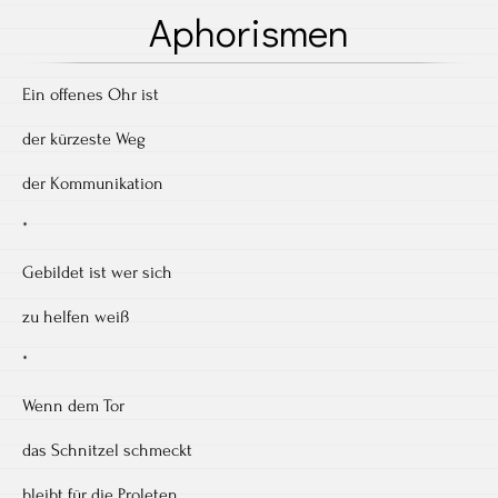
Aphorismen
Ein offenes Ohr ist
der kürzeste Weg
der Kommunikation
*
Gebildet ist wer sich
zu helfen weiß
*
Wenn dem Tor
das Schnitzel schmeckt
bleibt für die Proleten