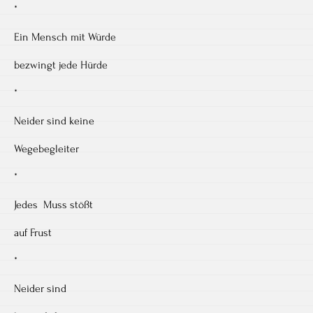
*
Ein Mensch mit Würde
bezwingt jede Hürde
*
Neider sind keine
Wegebegleiter
*
Jedes Muss stößt
auf Frust
*
Neider sind