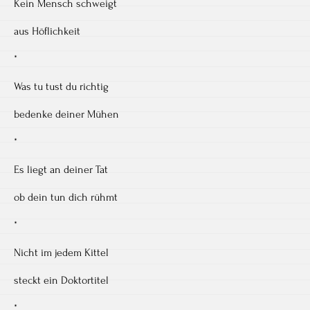
Kein Mensch schweigt
aus Höflichkeit
*
Was tu tust du richtig
bedenke deiner Mühen
*
Es liegt an deiner Tat
ob dein tun dich rühmt
*
Nicht im jedem Kittel
steckt ein Doktortitel
*