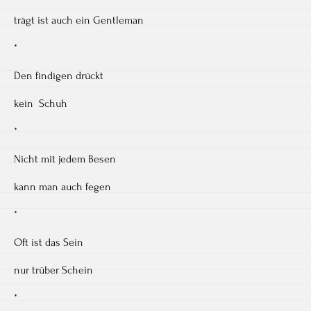
trägt ist auch ein Gentleman
*
Den findigen drückt
kein Schuh
*
Nicht mit jedem Besen
kann man auch fegen
*
Oft ist das Sein
nur trüber Schein
*