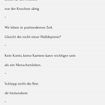
nur der Knochen übrig
*
Wir leben in postmoderner Zeit.
Gleicht die nicht einer Mülldeponie?
*
Kein Konto, keine Karriere kann wichtiger sein
als ein Menschenleben.
*
Schlepp nicht die Pein
dir hintendrein
*