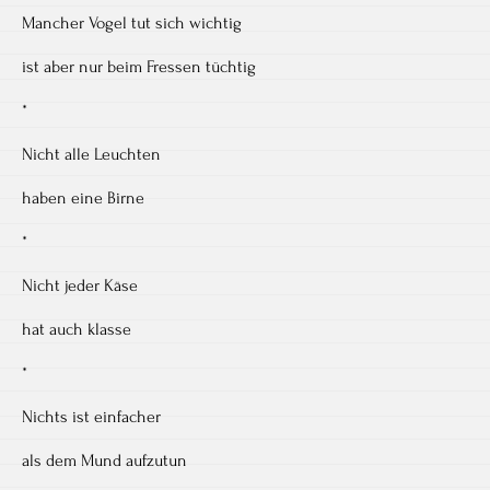
Mancher Vogel tut sich wichtig
ist aber nur beim Fressen tüchtig
*
Nicht alle Leuchten
haben eine Birne
*
Nicht jeder Käse
hat auch klasse
*
Nichts ist einfacher
als dem Mund aufzutun