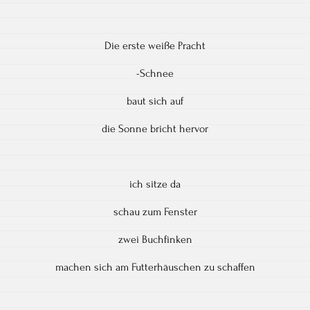
Die erste weiße Pracht
-Schnee
baut sich auf
die Sonne bricht hervor
ich sitze da
schau zum Fenster
zwei Buchfinken
machen sich am Futterhäuschen zu schaffen