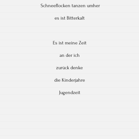
Schneeflocken tanzen umher
es ist Bitterkalt
Es ist meine Zeit
an der ich
zurück denke
die Kinderjahre
Jugendzeit