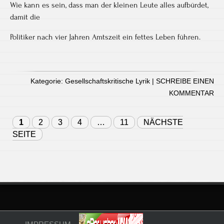
Wie kann es sein, dass man der kleinen Leute alles aufbürdet,
damit die
Politiker nach vier Jahren Amtszeit ein fettes Leben führen.
Kategorie:
Gesellschaftskritische Lyrik
|
SCHREIBE EINEN
KOMMENTAR
1
2
3
4
…
11
NÄCHSTE
SEITE