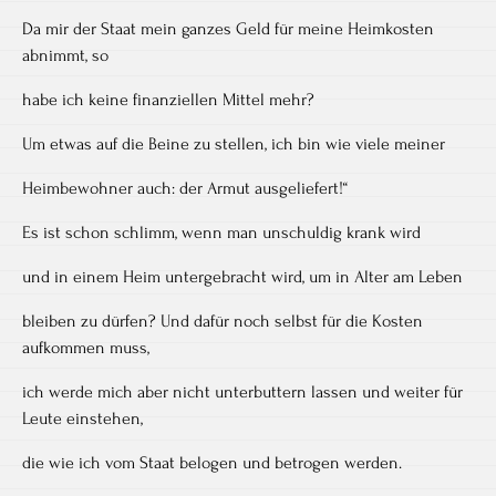
Da mir der Staat mein ganzes Geld für meine Heimkosten
abnimmt, so
habe ich keine finanziellen Mittel mehr?
Um etwas auf die Beine zu stellen, ich bin wie viele meiner
Heimbewohner auch: der Armut ausgeliefert!“
Es ist schon schlimm, wenn man unschuldig krank wird
und in einem Heim untergebracht wird, um in Alter am Leben
bleiben zu dürfen? Und dafür noch selbst für die Kosten
aufkommen muss,
ich werde mich aber nicht unterbuttern lassen und weiter für
Leute einstehen,
die wie ich vom Staat belogen und betrogen werden.