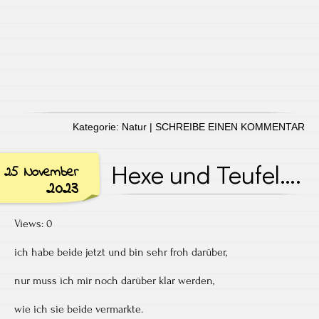
Kategorie:
Natur
|
SCHREIBE EINEN KOMMENTAR
Hexe und Teufel….
25 November
2023
Views: 0
ich habe beide jetzt und bin sehr froh darüber,
nur muss ich mir noch darüber klar werden,
wie ich sie beide vermarkte.