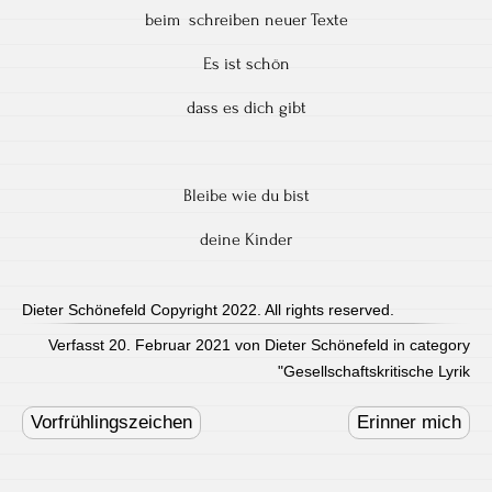
beim schreiben neuer Texte
Es ist schön
dass es dich gibt
Bleibe wie du bist
deine Kinder
Dieter Schönefeld Copyright 2022. All rights reserved.
Verfasst 20. Februar 2021 von Dieter Schönefeld in category
"
Gesellschaftskritische Lyrik
Post
navigation
Vorfrühlingszeichen
Erinner mich