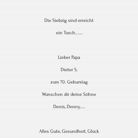
Die Siebzig sind erreicht
ein Tusch…….
Lieber Papa
Dieter S.
zum 70. Geburstag
Wünschen dir deine Söhne
Denis, Denny…..
Alles Gute, Gesundheit, Glück