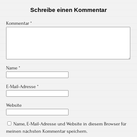
Schreibe einen Kommentar
Kommentar
*
Name
*
E-Mail-Adresse
*
Website
Name, E-Mail-Adresse und Website in diesem Browser für
meinen nächsten Kommentar speichern.