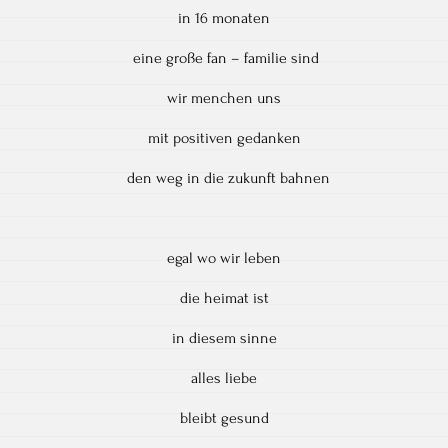
in 16 monaten
eine große fan – familie sind
wir menchen uns
mit positiven gedanken
den weg in die zukunft bahnen
egal wo wir leben
die heimat ist
in diesem sinne
alles liebe
bleibt gesund