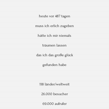
heute vor 487 tagen
muss ich erlich zugeben
hätte ich mir niemals
träumen lassen
das ich das große glück
gefunden habe
118 länder/weltweit
26.000 besucher
69.000 aufrufer