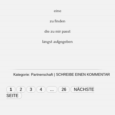
eine
zu finden
die zu mir passt
längst aufgegeben
Kategorie:
Partnerschaft
|
SCHREIBE EINEN KOMMENTAR
1
2
3
4
…
26
NÄCHSTE
SEITE