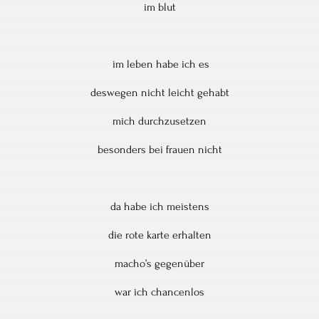
im blut
im leben habe ich es
deswegen nicht leicht gehabt
mich durchzusetzen
besonders bei frauen nicht
da habe ich meistens
die rote karte erhalten
macho’s gegenüber
war ich chancenlos