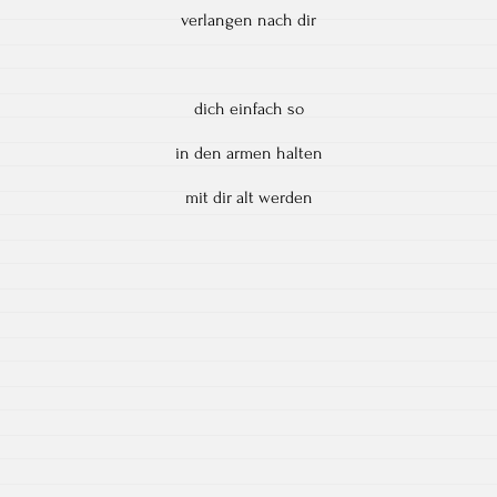
verlangen nach dir
dich einfach so
in den armen halten
mit dir alt werden