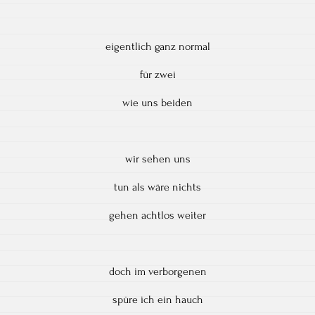
eigentlich ganz normal
für zwei
wie uns beiden
wir sehen uns
tun als wäre nichts
gehen achtlos weiter
doch im verborgenen
spüre ich ein hauch