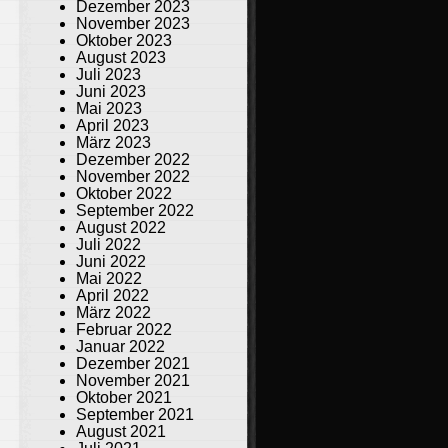
Dezember 2023
November 2023
Oktober 2023
August 2023
Juli 2023
Juni 2023
Mai 2023
April 2023
März 2023
Dezember 2022
November 2022
Oktober 2022
September 2022
August 2022
Juli 2022
Juni 2022
Mai 2022
April 2022
März 2022
Februar 2022
Januar 2022
Dezember 2021
November 2021
Oktober 2021
September 2021
August 2021