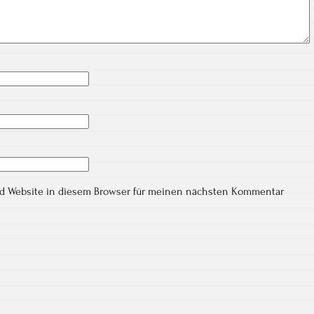
nd Website in diesem Browser für meinen nächsten Kommentar