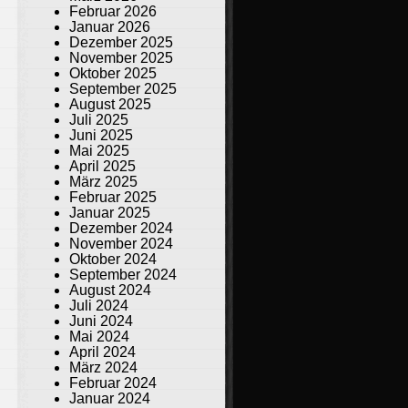
Februar 2026
Januar 2026
Dezember 2025
November 2025
Oktober 2025
September 2025
August 2025
Juli 2025
Juni 2025
Mai 2025
April 2025
März 2025
Februar 2025
Januar 2025
Dezember 2024
November 2024
Oktober 2024
September 2024
August 2024
Juli 2024
Juni 2024
Mai 2024
April 2024
März 2024
Februar 2024
Januar 2024