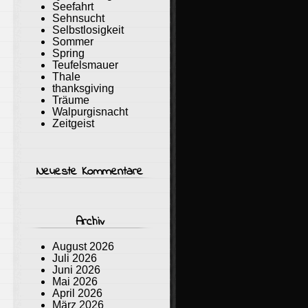
Seefahrt
Sehnsucht
Selbstlosigkeit
Sommer
Spring
Teufelsmauer
Thale
thanksgiving
Träume
Walpurgisnacht
Zeitgeist
Neueste Kommentare
Archiv
August 2026
Juli 2026
Juni 2026
Mai 2026
April 2026
März 2026