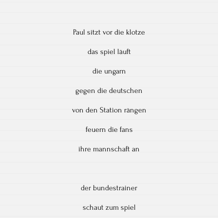
Paul sitzt vor die klotze
das spiel läuft
die ungarn
gegen die deutschen
von den Station rängen
feuern die fans
ihre mannschaft an
der bundestrainer
schaut zum spiel