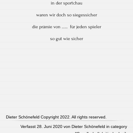
in der sportchau
waren wir doch so siegessicher
die prämie von …… für jeden spieler
so gut wie sicher
Dieter Schönefeld Copyright 2022. All rights reserved.
Verfasst 28. Juni 2020 von Dieter Schönefeld in category