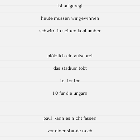
ist aufgeregt
heute müssen wir gewinnen
schwirrt in seinen kopf umher
plötzlich ein aufschrei
das stadium tobt
tor tor tor
1:0 für die ungarn
paul kann es nicht fassen
vor einer stunde noch