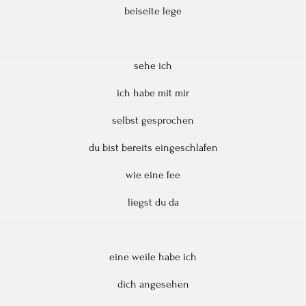
beiseite lege
sehe ich
ich habe mit mir
selbst gesprochen
du bist bereits eingeschlafen
wie eine fee
liegst du da
eine weile habe ich
dich angesehen