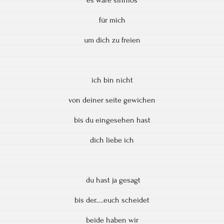
für mich
um dich zu freien
ich bin nicht
von deiner seite gewichen
bis du eingesehen hast
dich liebe ich
du hast ja gesagt
bis der…..euch scheidet
beide haben wir