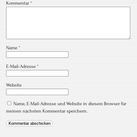
Kommentar
*
Name
*
E-Mail-Adresse
*
Website
Name, E-Mail-Adresse und Website in diesem Browser für
meinen nächsten Kommentar speichern.