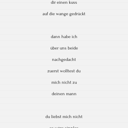
dir einen kuss
auf die wange gedrückt
dann habe ich
über uns beide
nachgedacht
zuerst wolltest du
mich nicht zu
deinen mann
du liebst mich nicht
es wäre sinnlos