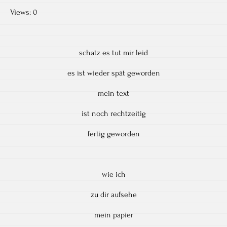
Views: 0
schatz es tut mir leid
es ist wieder spät geworden
mein text
ist noch rechtzeitig
fertig geworden
wie ich
zu dir aufsehe
mein papier