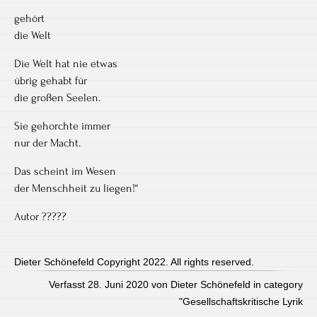
gehört
die Welt
Die Welt hat nie etwas
übrig gehabt für
die großen Seelen.
Sie gehorchte immer
nur der Macht.
Das scheint im Wesen
der Menschheit zu liegen!“
Autor ?????
Dieter Schönefeld Copyright 2022. All rights reserved.
Verfasst 28. Juni 2020 von Dieter Schönefeld in category
"
Gesellschaftskritische Lyrik