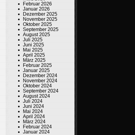
Februar 2026
Januar 2026
Dezember 2025
November 2025
Oktober 2025
September 2025
August 2025
Juli 2025
Juni 2025
Mai 2025
April 2025
März 2025
Februar 2025
Januar 2025
Dezember 2024
November 2024
Oktober 2024
September 2024
August 2024
Juli 2024
Juni 2024
Mai 2024
April 2024
März 2024
Februar 2024
Januar 2024