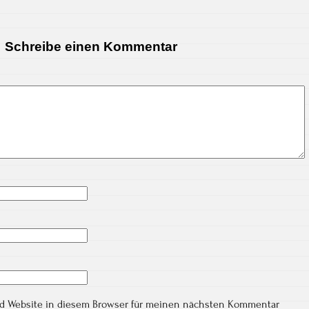
Schreibe einen Kommentar
nd Website in diesem Browser für meinen nächsten Kommentar