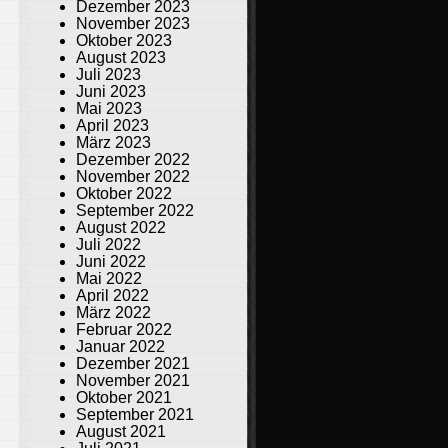
Dezember 2023
November 2023
Oktober 2023
August 2023
Juli 2023
Juni 2023
Mai 2023
April 2023
März 2023
Dezember 2022
November 2022
Oktober 2022
September 2022
August 2022
Juli 2022
Juni 2022
Mai 2022
April 2022
März 2022
Februar 2022
Januar 2022
Dezember 2021
November 2021
Oktober 2021
September 2021
August 2021