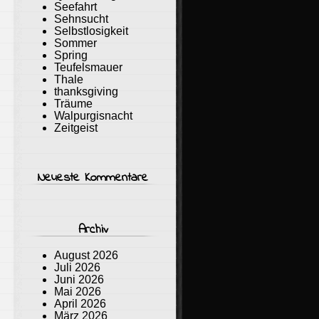
Seefahrt
Sehnsucht
Selbstlosigkeit
Sommer
Spring
Teufelsmauer
Thale
thanksgiving
Träume
Walpurgisnacht
Zeitgeist
Neueste Kommentare
Archiv
August 2026
Juli 2026
Juni 2026
Mai 2026
April 2026
März 2026