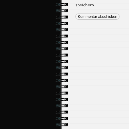
speichern.