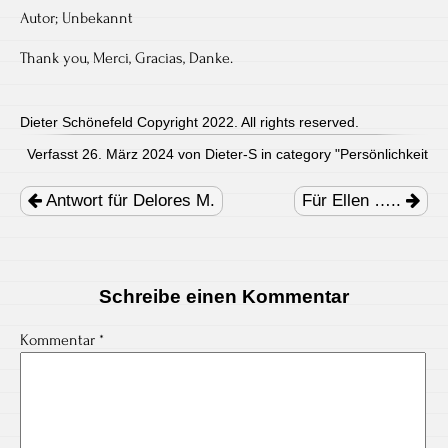
Autor; Unbekannt
Thank you, Merci, Gracias, Danke.
Dieter Schönefeld Copyright 2022. All rights reserved.
Verfasst 26. März 2024 von Dieter-S in category "
Persönlichkeit
Post
navigation
Antwort für Delores M.
Für Ellen …..
Schreibe einen Kommentar
Kommentar
*