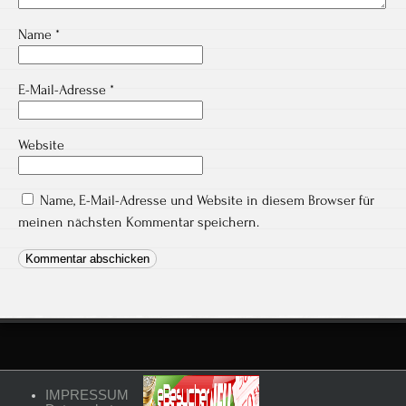
Name
*
E-Mail-Adresse
*
Website
Name, E-Mail-Adresse und Website in diesem Browser für
meinen nächsten Kommentar speichern.
IMPRESSUM