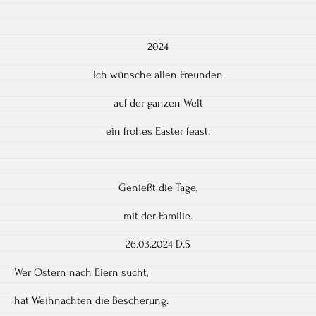
2024
Ich wünsche allen Freunden
auf der ganzen Welt
ein frohes Easter feast.
Genießt die Tage,
mit der Familie.
26.03.2024 D.S
Wer Ostern nach Eiern sucht,
hat Weihnachten die Bescherung.