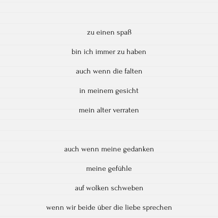
zu einen spaß
bin ich immer zu haben
auch wenn die falten
in meinem gesicht
mein alter verraten
auch wenn meine gedanken
meine gefühle
auf wolken schweben
wenn wir beide über die liebe sprechen