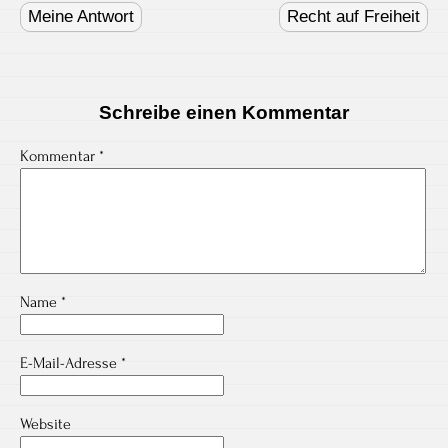
navigation
Meine Antwort
Recht auf Freiheit
Schreibe einen Kommentar
Kommentar
*
Name
*
E-Mail-Adresse
*
Website