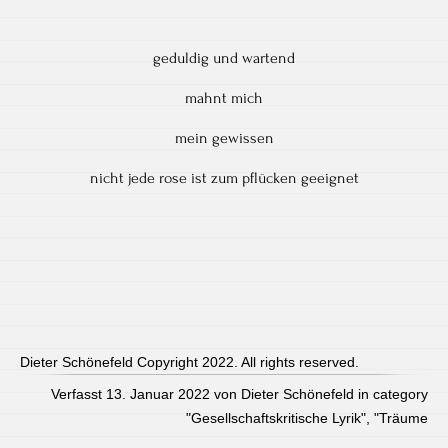
geduldig und wartend
mahnt mich
mein gewissen
nicht jede rose ist zum pflücken geeignet
Dieter Schönefeld Copyright 2022. All rights reserved.
Verfasst 13. Januar 2022 von Dieter Schönefeld in category
"
Gesellschaftskritische Lyrik
", "
Träume
Post