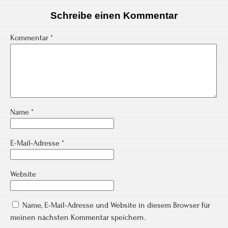
Schreibe einen Kommentar
Kommentar
*
Name
*
E-Mail-Adresse
*
Website
Name, E-Mail-Adresse und Website in diesem Browser für
meinen nächsten Kommentar speichern.