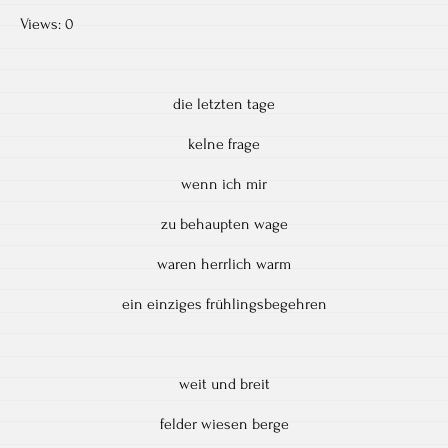
Views: 0
die letzten tage
keIne frage
wenn ich mir
zu behaupten wage
waren herrlich warm
ein einziges frühlingsbegehren
weit und breit
felder wiesen berge