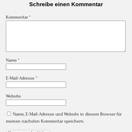
Schreibe einen Kommentar
Kommentar
*
Name
*
E-Mail-Adresse
*
Website
Name, E-Mail-Adresse und Website in diesem Browser für
meinen nächsten Kommentar speichern.