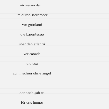
wir waren damit
im europ. nordmeer
vor grönland
die barentssee
über den atlantik
vor canada
die usa
zum fischen ohne angel
dennoch gab es
für uns immer