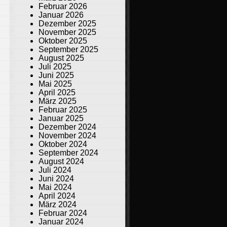
Februar 2026
Januar 2026
Dezember 2025
November 2025
Oktober 2025
September 2025
August 2025
Juli 2025
Juni 2025
Mai 2025
April 2025
März 2025
Februar 2025
Januar 2025
Dezember 2024
November 2024
Oktober 2024
September 2024
August 2024
Juli 2024
Juni 2024
Mai 2024
April 2024
März 2024
Februar 2024
Januar 2024