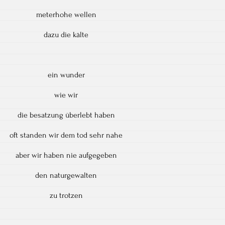
meterhohe wellen
dazu die kälte
ein wunder
wie wir
die besatzung überlebt haben
oft standen wir dem tod sehr nahe
aber wir haben nie aufgegeben
den naturgewalten
zu trotzen