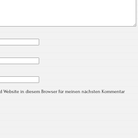
nd Website in diesem Browser für meinen nächsten Kommentar