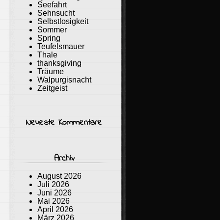
Seefahrt
Sehnsucht
Selbstlosigkeit
Sommer
Spring
Teufelsmauer
Thale
thanksgiving
Träume
Walpurgisnacht
Zeitgeist
Neueste Kommentare
Archiv
August 2026
Juli 2026
Juni 2026
Mai 2026
April 2026
März 2026