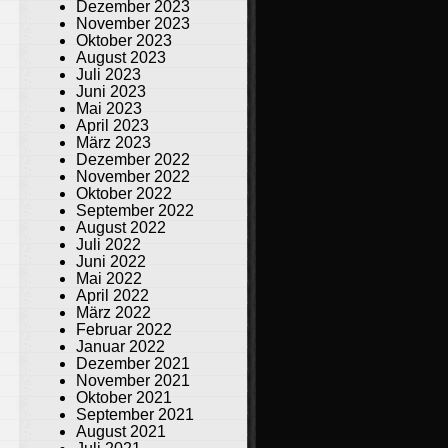
Dezember 2023
November 2023
Oktober 2023
August 2023
Juli 2023
Juni 2023
Mai 2023
April 2023
März 2023
Dezember 2022
November 2022
Oktober 2022
September 2022
August 2022
Juli 2022
Juni 2022
Mai 2022
April 2022
März 2022
Februar 2022
Januar 2022
Dezember 2021
November 2021
Oktober 2021
September 2021
August 2021