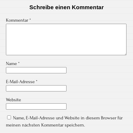
Schreibe einen Kommentar
Kommentar
*
Name
*
E-Mail-Adresse
*
Website
Name, E-Mail-Adresse und Website in diesem Browser für
meinen nächsten Kommentar speichern.