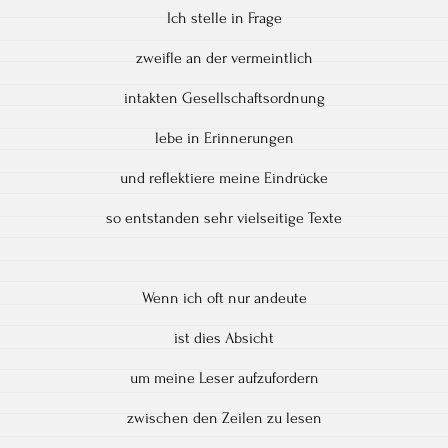
Ich stelle in Frage
zweifle an der vermeintlich
intakten Gesellschaftsordnung
lebe in Erinnerungen
und reflektiere meine Eindrücke
so entstanden sehr vielseitige Texte
Wenn ich oft nur andeute
ist dies Absicht
um meine Leser aufzufordern
zwischen den Zeilen zu lesen