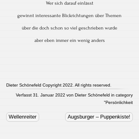
Wer sich darauf einlässt
gewinnt interessante Blickrichtungen über Themen
über die doch schon so viel geschrieben wurde
aber eben immer ein wenig anders
Dieter Schönefeld Copyright 2022. All rights reserved.
Verfasst 31. Januar 2022 von Dieter Schönefeld in category
"
Persönlichkeit
Post
navigation
Wellenreiter
Augsburger – Puppenkiste!