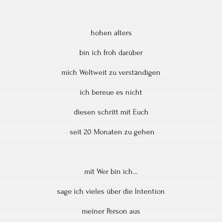
hohen alters
bin ich froh darüber
mich Weltweit zu verständigen
ich bereue es nicht
diesen schritt mit Euch
seit 20 Monaten zu gehen
mit Wer bin ich…
sage ich vieles über die Intention
meiner Person aus