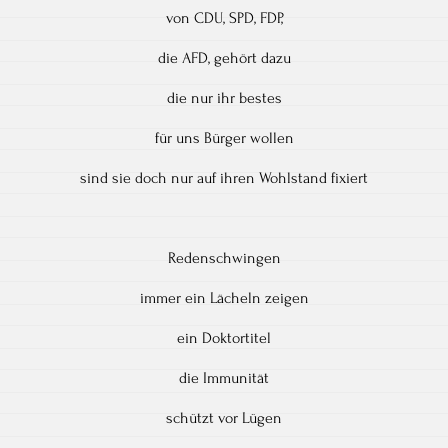
von CDU, SPD, FDP,
die AFD, gehört dazu
die nur ihr bestes
für uns Bürger wollen
sind sie doch nur auf ihren Wohlstand fixiert
Redenschwingen
immer ein Lächeln zeigen
ein Doktortitel
die Immunität
schützt vor Lügen