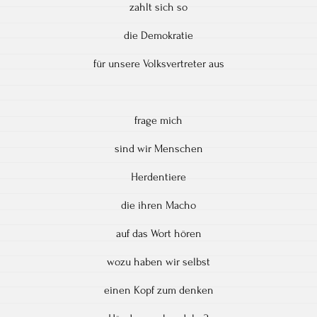
zahlt sich so
die Demokratie
für unsere Volksvertreter aus
frage mich
sind wir Menschen
Herdentiere
die ihren Macho
auf das Wort hören
wozu haben wir selbst
einen Kopf zum denken