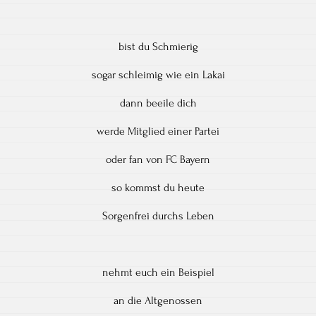
bist du Schmierig
sogar schleimig wie ein Lakai
dann beeile dich
werde Mitglied einer Partei
oder fan von FC Bayern
so kommst du heute
Sorgenfrei durchs Leben
nehmt euch ein Beispiel
an die Altgenossen