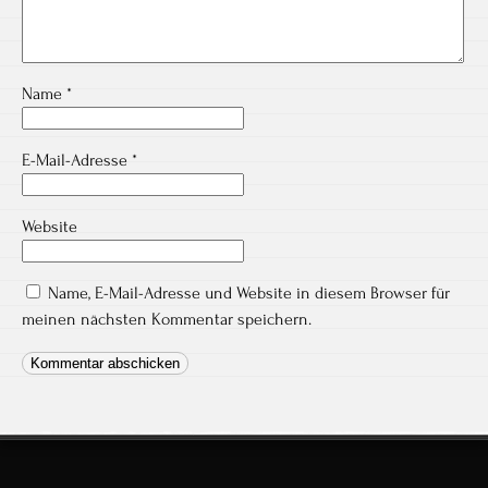
Name
*
E-Mail-Adresse
*
Website
Name, E-Mail-Adresse und Website in diesem Browser für
meinen nächsten Kommentar speichern.