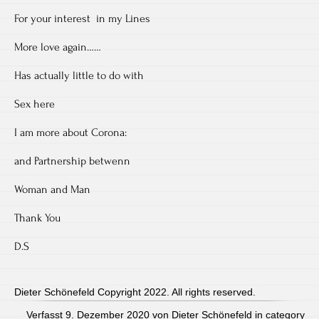
For your interest in my Lines
More love again……
Has actually little to do with
Sex here
I am more about Corona:
and Partnership betwenn
Woman and Man
Thank You
D.S
Dieter Schönefeld Copyright 2022. All rights reserved.
Verfasst 9. Dezember 2020 von Dieter Schönefeld in category