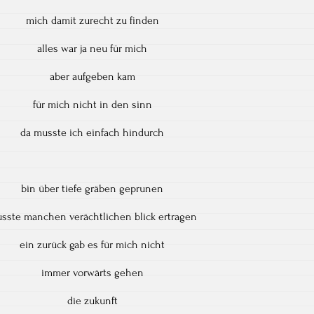
mich damit zurecht zu finden
alles war ja neu für mich
aber aufgeben kam
für mich nicht in den sinn
da musste ich einfach hindurch
bin über tiefe gräben geprunen
sste manchen verächtlichen blick ertragen
ein zurück gab es für mich nicht
immer vorwärts gehen
die zukunft