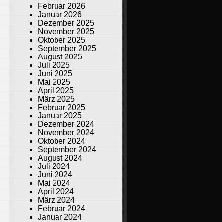
Februar 2026
Januar 2026
Dezember 2025
November 2025
Oktober 2025
September 2025
August 2025
Juli 2025
Juni 2025
Mai 2025
April 2025
März 2025
Februar 2025
Januar 2025
Dezember 2024
November 2024
Oktober 2024
September 2024
August 2024
Juli 2024
Juni 2024
Mai 2024
April 2024
März 2024
Februar 2024
Januar 2024