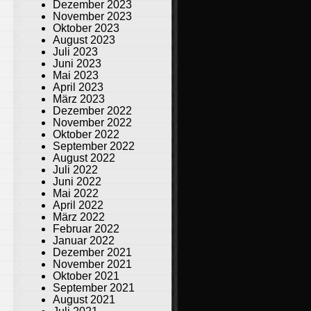
Dezember 2023
November 2023
Oktober 2023
August 2023
Juli 2023
Juni 2023
Mai 2023
April 2023
März 2023
Dezember 2022
November 2022
Oktober 2022
September 2022
August 2022
Juli 2022
Juni 2022
Mai 2022
April 2022
März 2022
Februar 2022
Januar 2022
Dezember 2021
November 2021
Oktober 2021
September 2021
August 2021