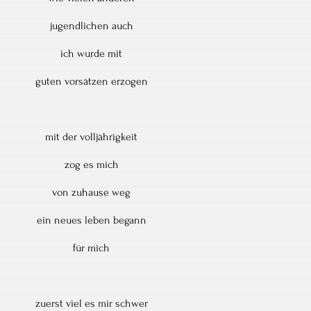
jugendlichen auch
ich wurde mit
guten vorsätzen erzogen
mit der volljährigkeit
zog es mich
von zuhause weg
ein neues leben begann
für mich
zuerst viel es mir schwer