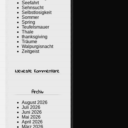
Seefahrt
Sehnsucht
Selbstlosigkeit
Sommer
Spring
Teufelsmauer
Thale
thanksgiving
Träume
Walpurgisnacht
Zeitgeist
Neueste Kommentare
Archiv
August 2026
Juli 2026
Juni 2026
Mai 2026
April 2026
März 2026