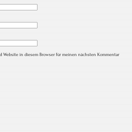
nd Website in diesem Browser für meinen nächsten Kommentar