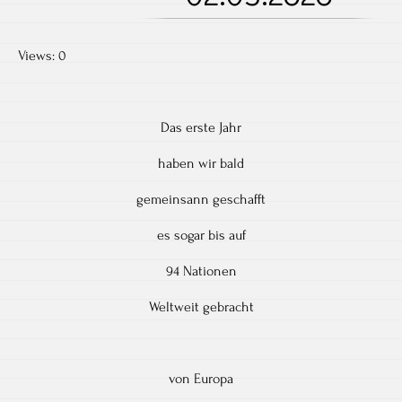
Views: 0
Das erste Jahr
haben wir bald
gemeinsann geschafft
es sogar bis auf
94 Nationen
Weltweit gebracht
von Europa