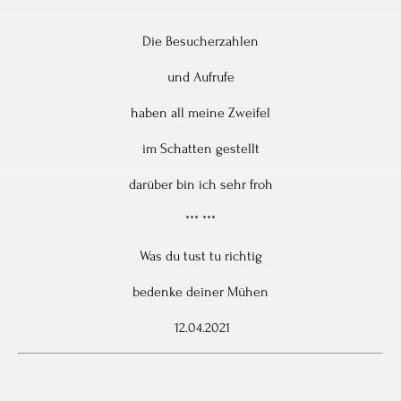
Die Besucherzahlen
und Aufrufe
haben all meine Zweifel
im Schatten gestellt
darüber bin ich sehr froh
*** ***
Was du tust tu richtig
bedenke deiner Mühen
12.04.2021