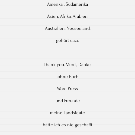
Amerika , Südamerika
Asien, Afrika, Arabien,
Australien, Neuseeland,
gehört dazu
Thank you, Merci, Danke,
ohne Euch
Word Press
und Freunde
meine Landsleute
hätte ich es nie geschafft