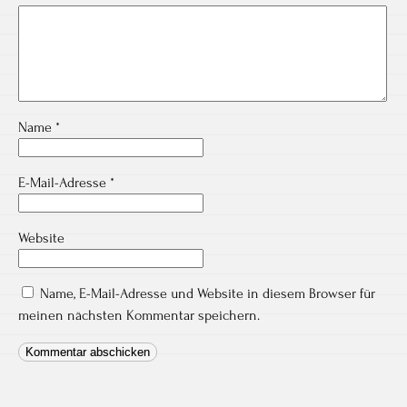
Name
*
E-Mail-Adresse
*
Website
Name, E-Mail-Adresse und Website in diesem Browser für
meinen nächsten Kommentar speichern.