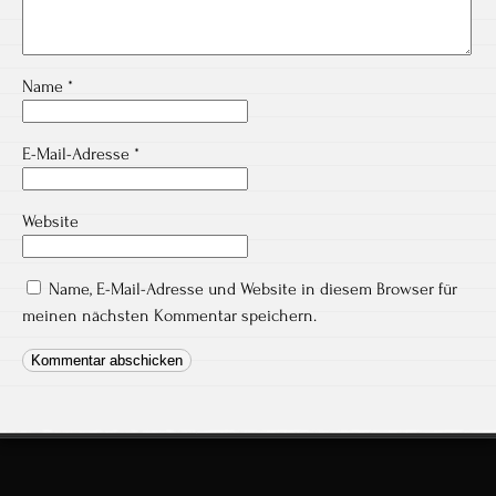
Name
*
E-Mail-Adresse
*
Website
Name, E-Mail-Adresse und Website in diesem Browser für
meinen nächsten Kommentar speichern.