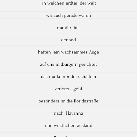
in welchen erdteil der welt
wir auch gerade waren
nur die -im-
der sed
hatten ein wachsammes Auge
auf uns mitbürgern gerichtet
das nur keiner der schäflein
verloren geht
besonders im die floridastraße
nach Havanna
und westlichen ausland