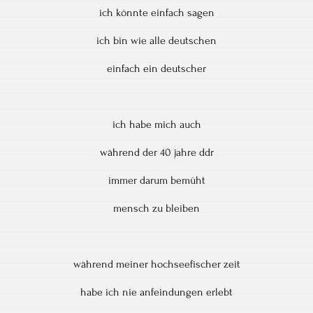
ich könnte einfach sagen
ich bin wie alle deutschen
einfach ein deutscher
ich habe mich auch
während der 40 jahre ddr
immer darum bemüht
mensch zu bleiben
während meiner hochseefischer zeit
habe ich nie anfeindungen erlebt