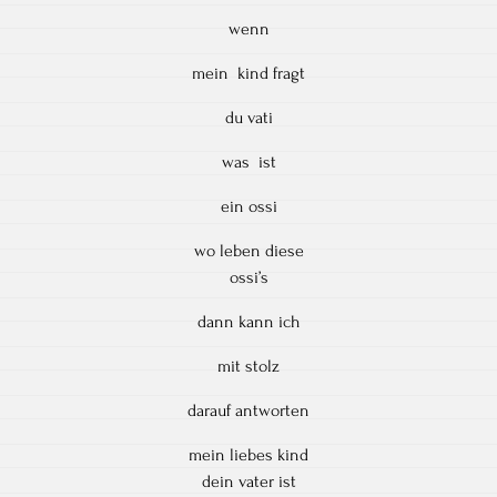
wenn
mein kind fragt
du vati
was ist
ein ossi
wo leben diese
ossi’s
dann kann ich
mit stolz
darauf antworten
mein liebes kind
dein vater ist