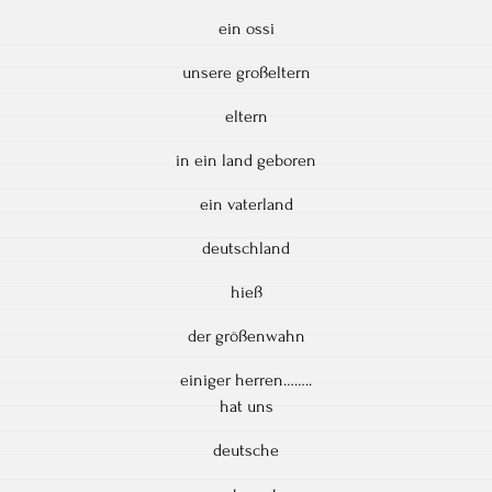
ein ossi
unsere großeltern
eltern
in ein land geboren
ein vaterland
deutschland
hieß
der größenwahn
einiger herren……..
hat uns
deutsche