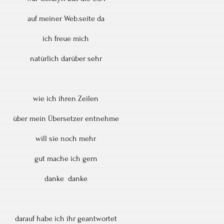
auf meiner Web.seite da
ich freue mich
natürlich darüber sehr
wie ich ihren Zeilen
über mein Übersetzer entnehme
will sie noch mehr
gut mache ich gern
danke danke
darauf habe ich ihr geantwortet