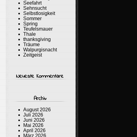
Seefahrt
Sehnsucht
Selbstlosigkeit
Sommer
Spring
Teufelsmauer
Thale
thanksgiving
Träume
Walpurgisnacht
Zeitgeist
Neueste Kommentare
Archiv
August 2026
Juli 2026
Juni 2026
Mai 2026
April 2026
März 2026