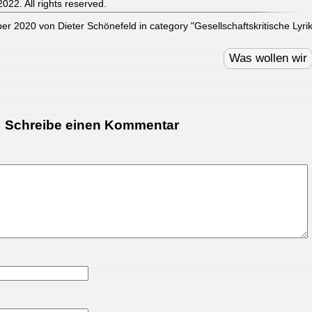
022. All rights reserved.
er 2020 von Dieter Schönefeld in category "
Gesellschaftskritische Lyri
Was wollen wir
Schreibe einen Kommentar