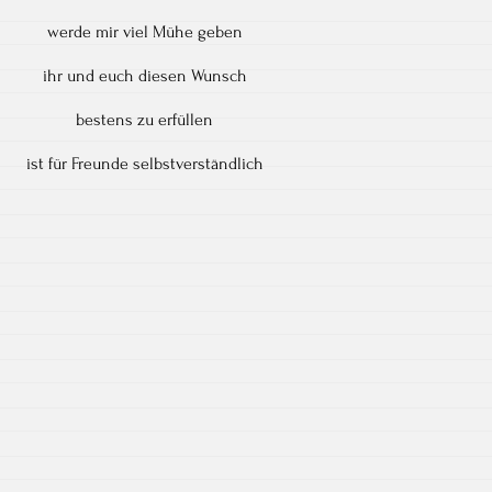
werde mir viel Mühe geben
ihr und euch diesen Wunsch
bestens zu erfüllen
ist für Freunde selbstverständlich