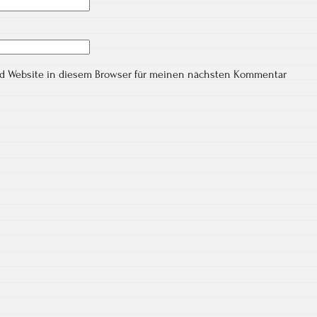
nd Website in diesem Browser für meinen nächsten Kommentar