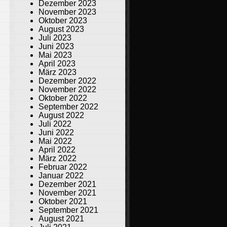
Dezember 2023
November 2023
Oktober 2023
August 2023
Juli 2023
Juni 2023
Mai 2023
April 2023
März 2023
Dezember 2022
November 2022
Oktober 2022
September 2022
August 2022
Juli 2022
Juni 2022
Mai 2022
April 2022
März 2022
Februar 2022
Januar 2022
Dezember 2021
November 2021
Oktober 2021
September 2021
August 2021