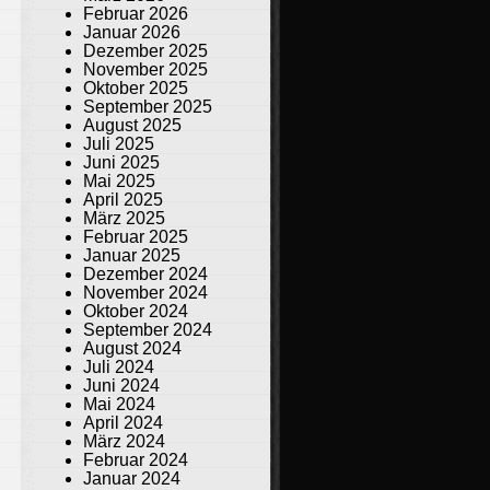
Februar 2026
Januar 2026
Dezember 2025
November 2025
Oktober 2025
September 2025
August 2025
Juli 2025
Juni 2025
Mai 2025
April 2025
März 2025
Februar 2025
Januar 2025
Dezember 2024
November 2024
Oktober 2024
September 2024
August 2024
Juli 2024
Juni 2024
Mai 2024
April 2024
März 2024
Februar 2024
Januar 2024