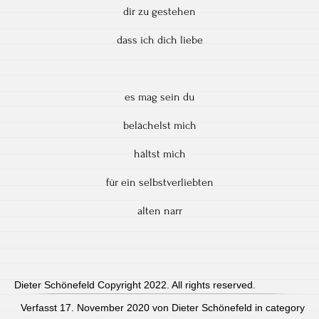
dir zu gestehen
dass ich dich liebe
es mag sein du
belächelst mich
hältst mich
für ein selbstverliebten
alten narr
Dieter Schönefeld Copyright 2022. All rights reserved.
Verfasst 17. November 2020 von Dieter Schönefeld in category