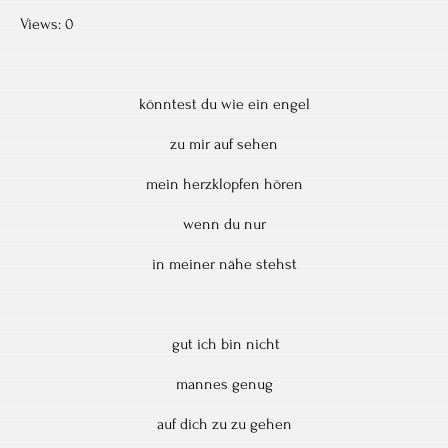
Views: 0
könntest du wie ein engel
zu mir auf sehen
mein herzklopfen hören
wenn du nur
in meiner nähe stehst
gut ich bin nicht
mannes genug
auf dich zu zu gehen