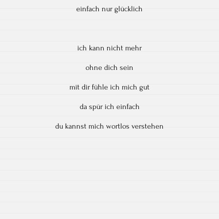
einfach nur glücklich
ich kann nicht mehr
ohne dich sein
mit dir fühle ich mich gut
da spür ich einfach
du kannst mich wortlos verstehen