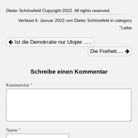
Dieter Schönefeld Copyright 2022. All rights reserved.
Verfasst 6. Januar 2022 von Dieter Schönefeld in category
"
Liebe
Post
navigation
Ist die Demokratie nur Utopie …..
Die Freiheit….
Schreibe einen Kommentar
Kommentar
*
Name
*