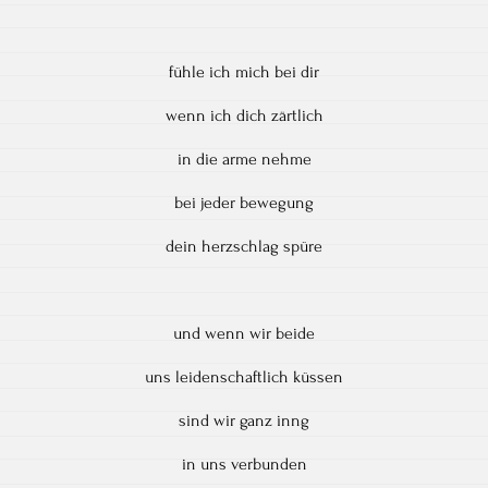
fühle ich mich bei dir
wenn ich dich zärtlich
in die arme nehme
bei jeder bewegung
dein herzschlag spüre
und wenn wir beide
uns leidenschaftlich küssen
sind wir ganz inng
in uns verbunden