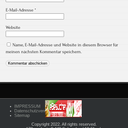
E-Mail-Adresse
*
Website
Name, E-Mail-Adresse und Website in diesem Browser für
meinen nächsten Kommentar speichern.
IMPRESSUM
Datenschutzvereinbarungen
Sitemap
Copyright 2022. All rights reserved.