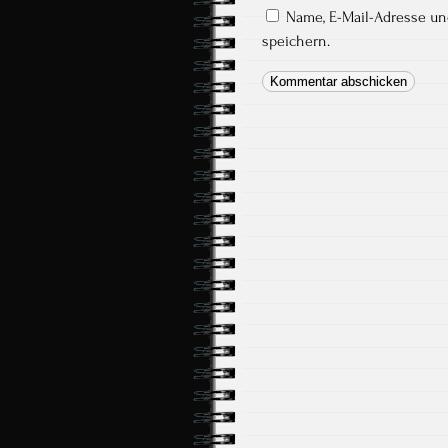
Name, E-Mail-Adresse u
speichern.