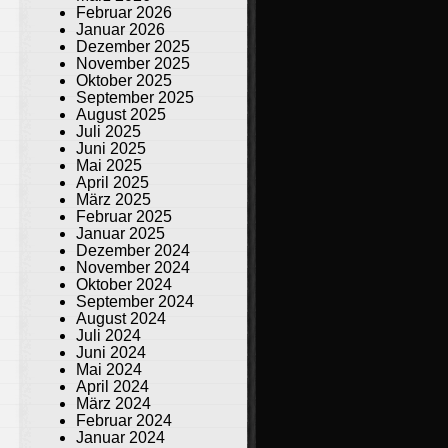
Februar 2026
Januar 2026
Dezember 2025
November 2025
Oktober 2025
September 2025
August 2025
Juli 2025
Juni 2025
Mai 2025
April 2025
März 2025
Februar 2025
Januar 2025
Dezember 2024
November 2024
Oktober 2024
September 2024
August 2024
Juli 2024
Juni 2024
Mai 2024
April 2024
März 2024
Februar 2024
Januar 2024