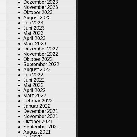
Dezember 2023
November 2023
Oktober 2023
August 2023
Juli 2023
Juni 2023
Mai 2023
April 2023
März 2023
Dezember 2022
November 2022
Oktober 2022
September 2022
August 2022
Juli 2022
Juni 2022
Mai 2022
April 2022
März 2022
Februar 2022
Januar 2022
Dezember 2021
November 2021
Oktober 2021
September 2021
August 2021