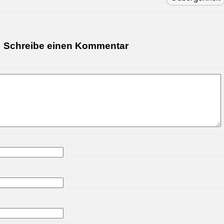
Schreibe einen Kommentar