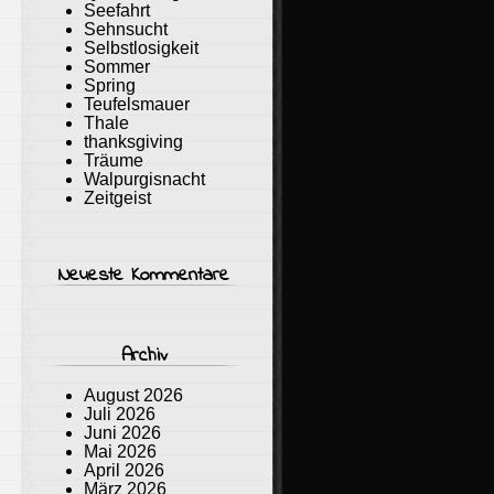
Seefahrt
Sehnsucht
Selbstlosigkeit
Sommer
Spring
Teufelsmauer
Thale
thanksgiving
Träume
Walpurgisnacht
Zeitgeist
Neueste Kommentare
Archiv
August 2026
Juli 2026
Juni 2026
Mai 2026
April 2026
März 2026