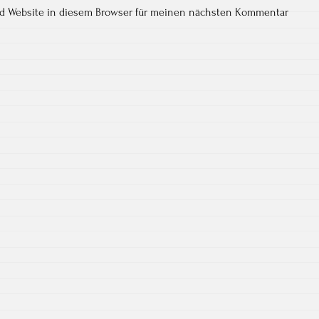
nd Website in diesem Browser für meinen nächsten Kommentar