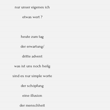
nur unser eigenes ich
etwas wert ?
heute zum tag
der erwartung/
dritte advent
was ist uns noch heilg
sind es nur simple worte
der schöpfung
eine illusion
der menschheit