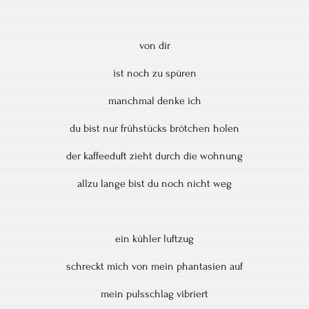
von dir
ist noch zu spüren
manchmal denke ich
du bist nur frühstücks brötchen holen
der kaffeeduft zieht durch die wohnung
allzu lange bist du noch nicht weg
ein kühler luftzug
schreckt mich von mein phantasien auf
mein pulsschlag vibriert