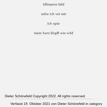
tillmanns bild
sehe ich vor mir
ich spür
mein herz klopft wie wild
Dieter Schönefeld Copyright 2022. All rights reserved.
Verfasst 19. Oktober 2021 von Dieter Schönefeld in category