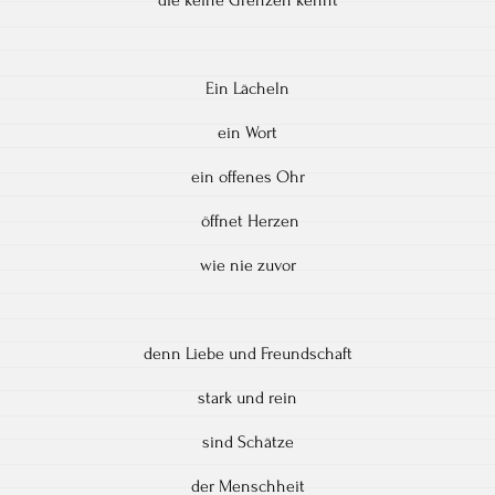
Ein Lächeln
ein Wort
ein offenes Ohr
öffnet Herzen
wie nie zuvor
denn Liebe und Freundschaft
stark und rein
sind Schätze
der Menschheit