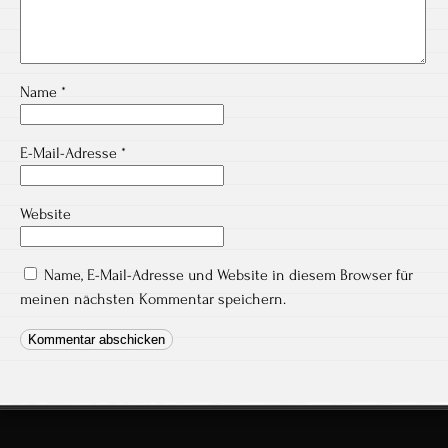
Name
*
E-Mail-Adresse
*
Website
Name, E-Mail-Adresse und Website in diesem Browser für
meinen nächsten Kommentar speichern.