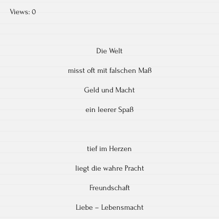
Views: 0
Die Welt
misst oft mit falschen Maß
Geld und Macht
ein leerer Spaß
tief im Herzen
liegt die wahre Pracht
Freundschaft
Liebe – Lebensmacht