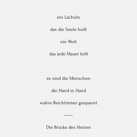
ein Lächeln
das die Seele heilt
ein Wort
das jede Mauer teilt
es sind die Menschen
die Hand in Hand
wahre Reichtürmer gespannt
——
Die Brücke des Herzen