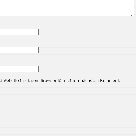
nd Website in diesem Browser für meinen nächsten Kommentar