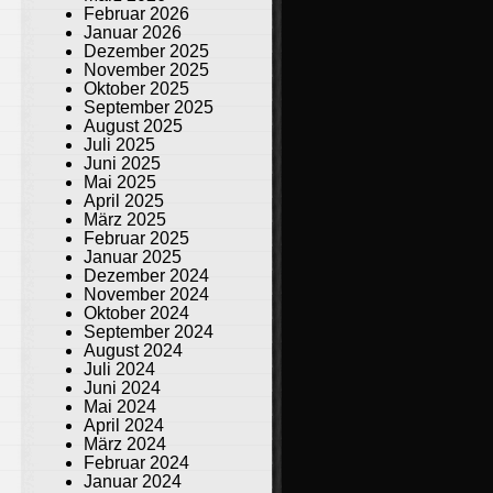
Februar 2026
Januar 2026
Dezember 2025
November 2025
Oktober 2025
September 2025
August 2025
Juli 2025
Juni 2025
Mai 2025
April 2025
März 2025
Februar 2025
Januar 2025
Dezember 2024
November 2024
Oktober 2024
September 2024
August 2024
Juli 2024
Juni 2024
Mai 2024
April 2024
März 2024
Februar 2024
Januar 2024