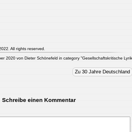
022. All rights reserved.
er 2020 von Dieter Schönefeld in category "
Gesellschaftskritische Lyri
Zu 30 Jahre Deutschland
Schreibe einen Kommentar