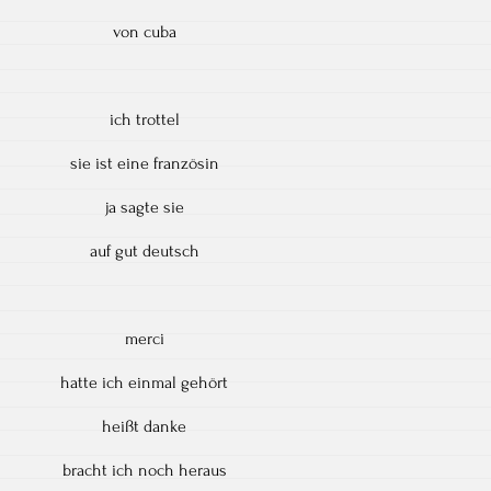
von cuba
ich trottel
sie ist eine französin
ja sagte sie
auf gut deutsch
merci
hatte ich einmal gehört
heißt danke
bracht ich noch heraus