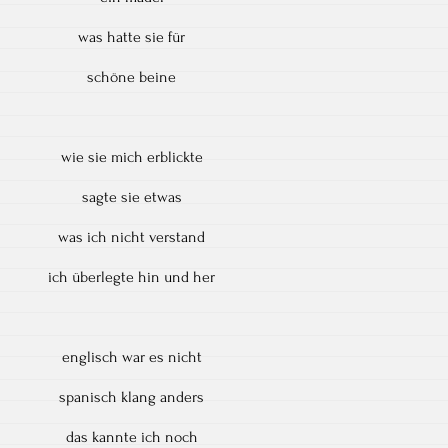
was hatte sie für
schöne beine
wie sie mich erblickte
sagte sie etwas
was ich nicht verstand
ich überlegte hin und her
englisch war es nicht
spanisch klang anders
das kannte ich noch