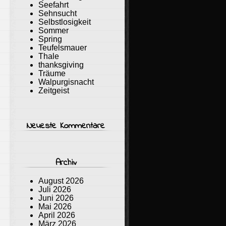
Seefahrt
Sehnsucht
Selbstlosigkeit
Sommer
Spring
Teufelsmauer
Thale
thanksgiving
Träume
Walpurgisnacht
Zeitgeist
Neueste Kommentare
Archiv
August 2026
Juli 2026
Juni 2026
Mai 2026
April 2026
März 2026