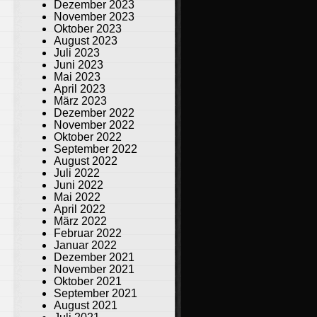
Dezember 2023
November 2023
Oktober 2023
August 2023
Juli 2023
Juni 2023
Mai 2023
April 2023
März 2023
Dezember 2022
November 2022
Oktober 2022
September 2022
August 2022
Juli 2022
Juni 2022
Mai 2022
April 2022
März 2022
Februar 2022
Januar 2022
Dezember 2021
November 2021
Oktober 2021
September 2021
August 2021