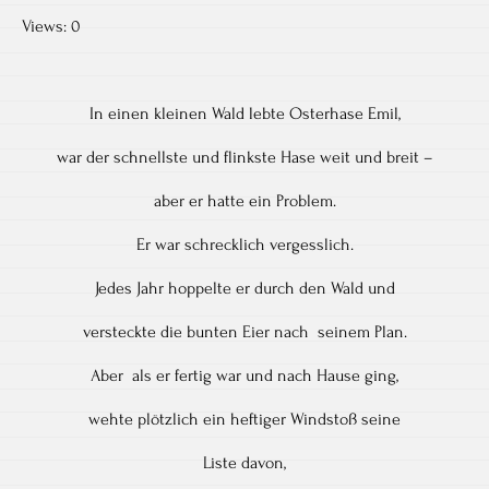
Views: 0
In einen kleinen Wald lebte Osterhase Emil,
war der schnellste und flinkste Hase weit und breit –
aber er hatte ein Problem.
Er war schrecklich vergesslich.
Jedes Jahr hoppelte er durch den Wald und
versteckte die bunten Eier nach seinem Plan.
Aber als er fertig war und nach Hause ging,
wehte plötzlich ein heftiger Windstoß seine
Liste davon,