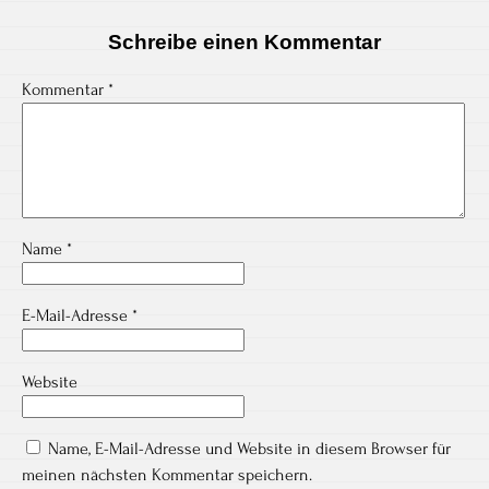
Schreibe einen Kommentar
Kommentar
*
Name
*
E-Mail-Adresse
*
Website
Name, E-Mail-Adresse und Website in diesem Browser für
meinen nächsten Kommentar speichern.