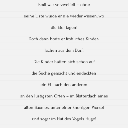
Emil war verzweifelt – ohne
seine Liste würde er nie wieder wissen, wo
die Eier lagen!
Doch dann hörte er fröhliches Kinder-
lachen aus dem Dorf.
Die Kinder hatten sich schon auf
die Suche gemacht und endeckten
ein Ei nach den anderen
an den lustigsten Orten – im Blätterdach eines
alten Baumes, unter einer knorrigen Wurzel
und sogar im Hut des Vogels Hugo!