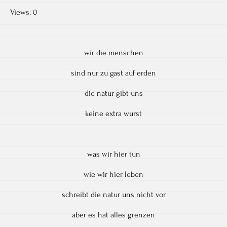
Views: 0
wir die menschen
sind nur zu gast auf erden
die natur gibt uns
keine extra wurst
was wir hier tun
wie wir hier leben
schreibt die natur uns nicht vor
aber es hat alles grenzen