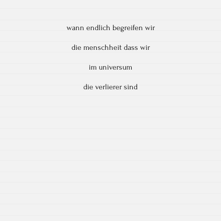
wann endlich begreifen wir
die menschheit dass wir
im universum
die verlierer sind