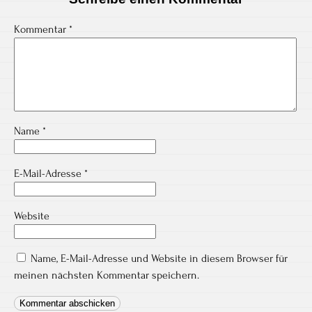
Kommentar
*
Name
*
E-Mail-Adresse
*
Website
Name, E-Mail-Adresse und Website in diesem Browser für
meinen nächsten Kommentar speichern.