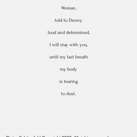
Woman,
told to Denny
loud and determined,
I will stay with you,
until my last breath
my body
is tearing
to dust.