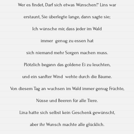
Wer es findet, Darf sich etwas Wünschen!“ Lins war
erstaunt, Sie überlegte lange, dann sagte sie;
Ich wünsche mir, dass jeder im Wald
immer genug zu essen hat
sich niemand mehr Sorgen machen muss.
Plötzlich begann das goldene Ei zu leuchten,
und ein sanfter Wind wehte durch die Bäume.
Von diesem Tag an wuchsen im Wald immer genug Früchte,
Nüsse und Beeren für alle Tiere.
Lina hatte sich selbst kein Geschenk gewünscht,
aber ihr Wunsch machte alle glücklich.