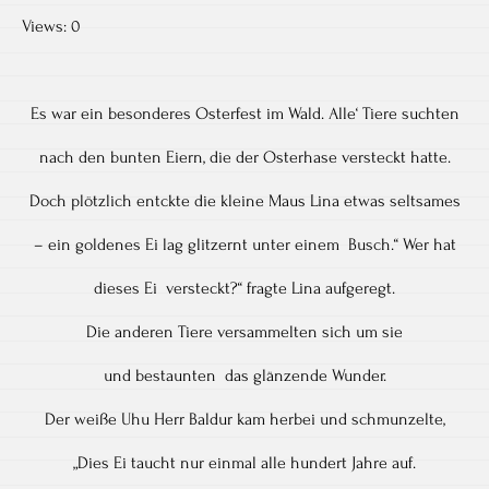
Views: 0
Es war ein besonderes Osterfest im Wald. Alle‘ Tiere suchten
nach den bunten Eiern, die der Osterhase versteckt hatte.
Doch plötzlich entckte die kleine Maus Lina etwas seltsames
– ein goldenes Ei lag glitzernt unter einem Busch.“ Wer hat
dieses Ei versteckt?“ fragte Lina aufgeregt.
Die anderen Tiere versammelten sich um sie
und bestaunten das glänzende Wunder.
Der weiße Uhu Herr Baldur kam herbei und schmunzelte,
„Dies Ei taucht nur einmal alle hundert Jahre auf.