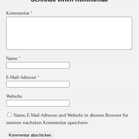
Kommentar
*
Name
*
E-Mail-Adresse
*
Website
Name, E-Mail-Adresse und Website in diesem Browser für
meinen nächsten Kommentar speichern.