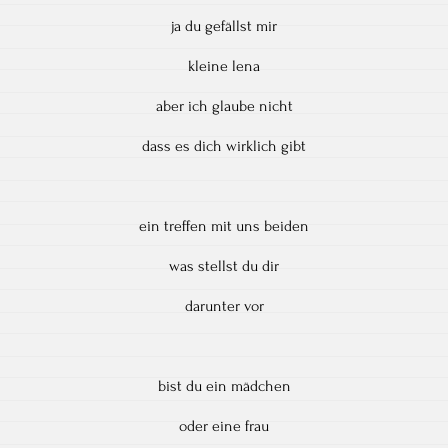
ja du gefällst mir
kleine lena
aber ich glaube nicht
dass es dich wirklich gibt
ein treffen mit uns beiden
was stellst du dir
darunter vor
bist du ein mädchen
oder eine frau