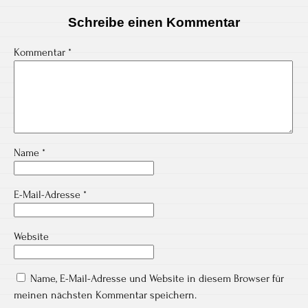
Schreibe einen Kommentar
Kommentar
*
Name
*
E-Mail-Adresse
*
Website
Name, E-Mail-Adresse und Website in diesem Browser für
meinen nächsten Kommentar speichern.