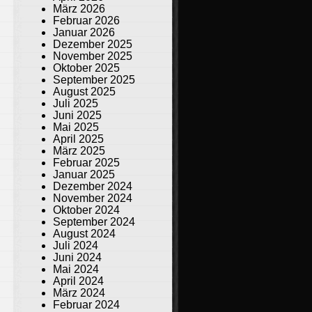
März 2026
Februar 2026
Januar 2026
Dezember 2025
November 2025
Oktober 2025
September 2025
August 2025
Juli 2025
Juni 2025
Mai 2025
April 2025
März 2025
Februar 2025
Januar 2025
Dezember 2024
November 2024
Oktober 2024
September 2024
August 2024
Juli 2024
Juni 2024
Mai 2024
April 2024
März 2024
Februar 2024