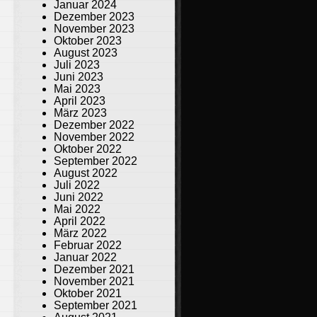
Januar 2024
Dezember 2023
November 2023
Oktober 2023
August 2023
Juli 2023
Juni 2023
Mai 2023
April 2023
März 2023
Dezember 2022
November 2022
Oktober 2022
September 2022
August 2022
Juli 2022
Juni 2022
Mai 2022
April 2022
März 2022
Februar 2022
Januar 2022
Dezember 2021
November 2021
Oktober 2021
September 2021