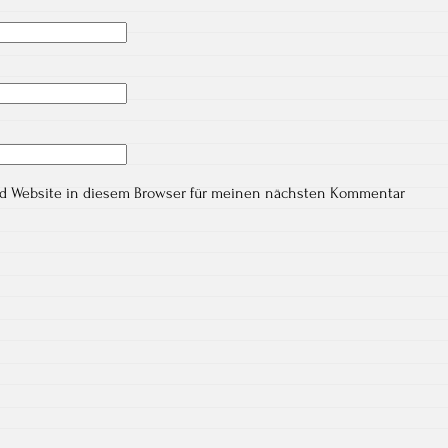
nd Website in diesem Browser für meinen nächsten Kommentar