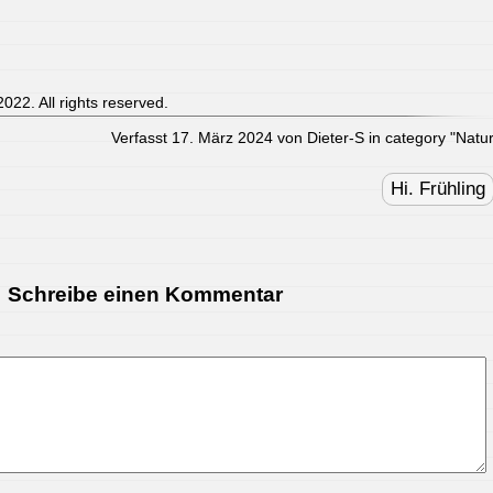
022. All rights reserved.
Verfasst 17. März 2024 von Dieter-S in category "
Natu
Hi. Frühling
Schreibe einen Kommentar