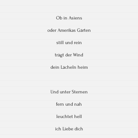
Ob in Asiens
oder Amerikas Gärten
still und rein
trägt der Wind
dein Lächeln heim
Und unter Sternen
fern und nah
leuchtet hell
ich Liebe dich