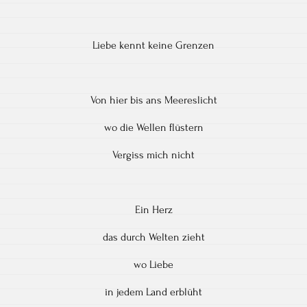
Liebe kennt keine Grenzen
Von hier bis ans Meereslicht
wo die Wellen flüstern
Vergiss mich nicht
Ein Herz
das durch Welten zieht
wo Liebe
in jedem Land erblüht