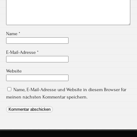
Name
*
E-Mail-Adresse
*
Website
Name, E-Mail-Adresse und Website in diesem Browser für
meinen nächsten Kommentar speichern.