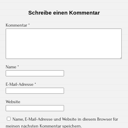
Schreibe einen Kommentar
Kommentar
*
Name
*
E-Mail-Adresse
*
Website
Name, E-Mail-Adresse und Website in diesem Browser für
meinen nächsten Kommentar speichern.