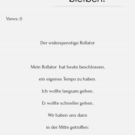
Views: 0
Der widerspenstige Rollator
Mein Rollator hat heute beschlossen,
ein eigenes Tempo zu haben.
Ich wollte langsam gehen.
Er wollte schneller gehen.
Wir haben uns dann
in der Mitte getroffen: