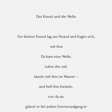
Der Kiesel und die Welle
Ein kleiner Kiesel lag am Strand und fragte sich,
mit ihm
Da kam eine Welle,
nahm ihn mit,
tanzte mit ihm im Wasser –
und ließ ihm funkeln.
von da an,
glänzt er bei jedem Sonnenaufgang.er