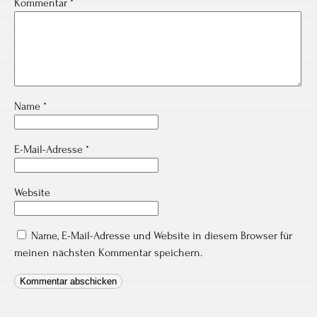
Kommentar
*
Name
*
E-Mail-Adresse
*
Website
Name, E-Mail-Adresse und Website in diesem Browser für
meinen nächsten Kommentar speichern.