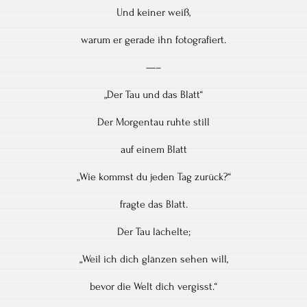
Und keiner weiß,
warum er gerade ihn fotografiert.
—–
„Der Tau und das Blatt“
Der Morgentau ruhte still
auf einem Blatt
„Wie kommst du jeden Tag zurück?“
fragte das Blatt.
Der Tau lächelte;
„Weil ich dich glänzen sehen will,
bevor die Welt dich vergisst.“