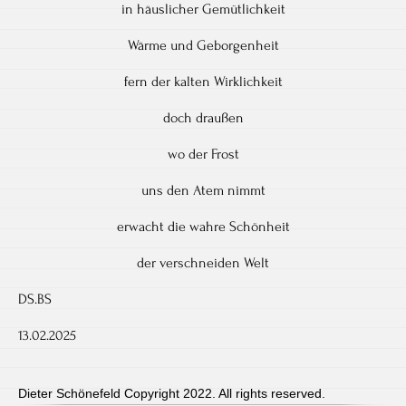
in häuslicher Gemütlichkeit
Wärme und Geborgenheit
fern der kalten Wirklichkeit
doch draußen
wo der Frost
uns den Atem nimmt
erwacht die wahre Schönheit
der verschneiden Welt
DS.BS
13.02.2025
Dieter Schönefeld Copyright 2022. All rights reserved.