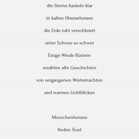
die Sterne funkeln klar
in kalten Himmelsmeer
die Erde ruht verschleiert
unter Schnee so schwer
Eisige Winde flüstern
erzählen alte Geschichten
von vergangenen Winternächten
und warmen Lichtblicken
Menschenherzen
finden Trost