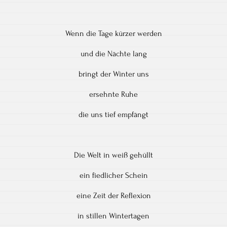
Wenn die Tage kürzer werden
und die Nächte lang
bringt der Winter uns
ersehnte Ruhe
die uns tief empfängt
Die Welt in weiß gehüllt
ein fiedlicher Schein
eine Zeit der Reflexion
in stillen Wintertagen