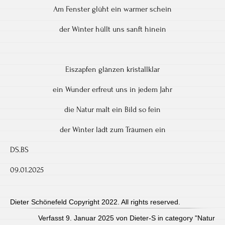
Am Fenster glüht ein warmer schein
der Winter hüllt uns sanft hinein
Eiszapfen glänzen kristallklar
ein Wunder erfreut uns in jedem Jahr
die Natur malt ein Bild so fein
der Winter lädt zum Träumen ein
DS.BS
09.01.2025
Dieter Schönefeld Copyright 2022. All rights reserved.
Verfasst 9. Januar 2025 von Dieter-S in category "
Natur