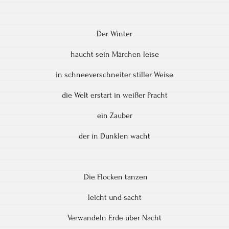
Der Winter
haucht sein Märchen leise
in schneeverschneiter stiller Weise
die Welt erstart in weißer Pracht
ein Zauber
der in Dunklen wacht
Die Flocken tanzen
leicht und sacht
Verwandeln Erde über Nacht