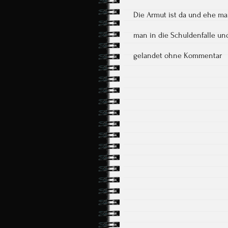
Die Armut ist da und ehe man
man in die Schuldenfalle und
gelandet ohne Kommentar