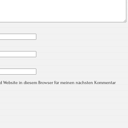
nd Website in diesem Browser für meinen nächsten Kommentar