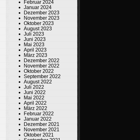
Februar 2024
Januar 2024
Dezember 2023
November 2023
Oktober 2023
August 2023
Juli 2023
Juni 2023
Mai 2023
April 2023
März 2023
Dezember 2022
November 2022
Oktober 2022
September 2022
August 2022
Juli 2022
Juni 2022
Mai 2022
April 2022
März 2022
Februar 2022
Januar 2022
Dezember 2021
November 2021
Oktober 2021