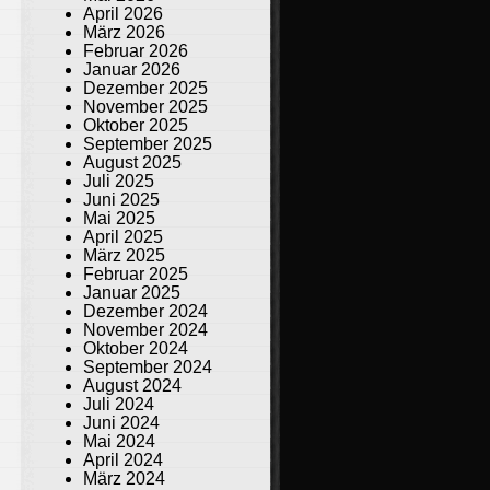
April 2026
März 2026
Februar 2026
Januar 2026
Dezember 2025
November 2025
Oktober 2025
September 2025
August 2025
Juli 2025
Juni 2025
Mai 2025
April 2025
März 2025
Februar 2025
Januar 2025
Dezember 2024
November 2024
Oktober 2024
September 2024
August 2024
Juli 2024
Juni 2024
Mai 2024
April 2024
März 2024