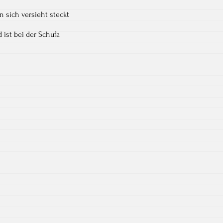
 sich versieht steckt
 ist bei der Schufa