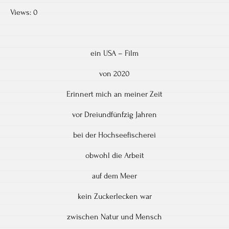
Views: 0
ein USA – Film
von 2020
Erinnert mich an meiner Zeit
vor Dreiundfünfzig Jahren
bei der Hochseefischerei
obwohl die Arbeit
auf dem Meer
kein Zuckerlecken war
zwischen Natur und Mensch