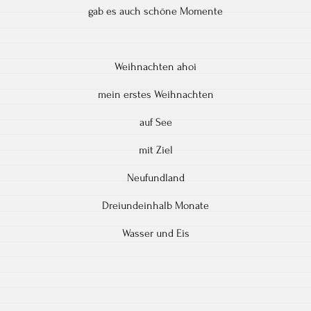
gab es auch schöne Momente
Weihnachten ahoi
mein erstes Weihnachten
auf See
mit Ziel
Neufundland
Dreiundeinhalb Monate
Wasser und Eis