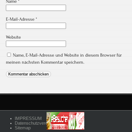
Name
*
E-Mail-Adresse
*
Website
Name, E-Mail-Adresse und Website in diesem Browser für
meinen nächsten Kommentar speichern.
IMPRESSUM
Datenschutzvereinbarungen
Sitemap