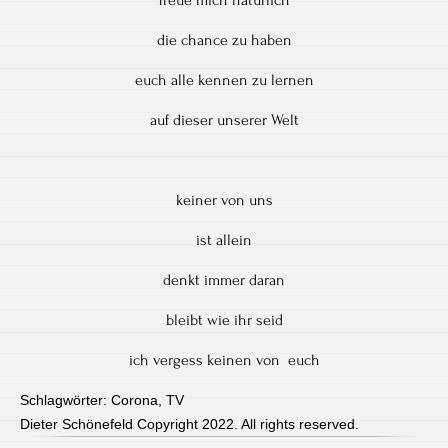
die chance zu haben
euch alle kennen zu lernen
auf dieser unserer Welt
keiner von uns
ist allein
denkt immer daran
bleibt wie ihr seid
ich vergess keinen von euch
Schlagwörter:
Corona
,
TV
Dieter Schönefeld Copyright 2022. All rights reserved.