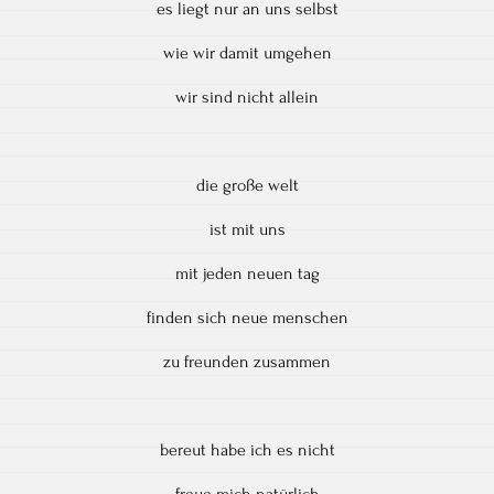
es liegt nur an uns selbst
wie wir damit umgehen
wir sind nicht allein
die große welt
ist mit uns
mit jeden neuen tag
finden sich neue menschen
zu freunden zusammen
bereut habe ich es nicht
freue mich natürlich