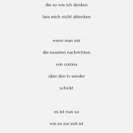
die so wie ich denken
lass mich nicht ablenken
wenn man mir
die neusten nachrichten
von corona
über den tv sender
schickt
es ist nun so
wie es zur zeit ist