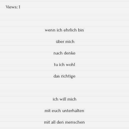
Views: 1
wenn ich ehrlich bin
über mich
nach denke
tu ich wohl
das richtige
ich will mich
mit euch unterhalten
mit all den menschen