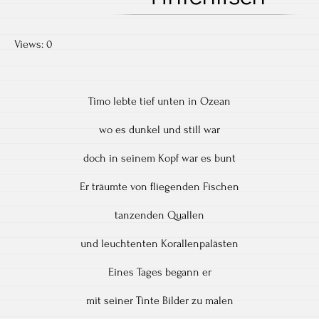
Views: 0
Timo lebte tief unten in Ozean
wo es dunkel und still war
doch in seinem Kopf war es bunt
Er träumte von fliegenden Fischen
tanzenden Quallen
und leuchtenten Korallenpalästen
Eines Tages begann er
mit seiner Tinte Bilder zu malen