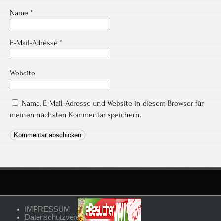
Name
*
E-Mail-Adresse
*
Website
Name, E-Mail-Adresse und Website in diesem Browser für
meinen nächsten Kommentar speichern.
IMPRESSUM
Datenschutzvereinbarungen