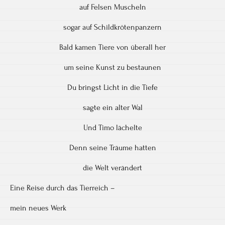
auf Felsen Muscheln
sogar auf Schildkrötenpanzern
Bald kamen Tiere von überall her
um seine Kunst zu bestaunen
Du bringst Licht in die Tiefe
sagte ein alter Wal
Und Timo lächelte
Denn seine Träume hatten
die Welt verändert
Eine Reise durch das Tierreich –
mein neues Werk