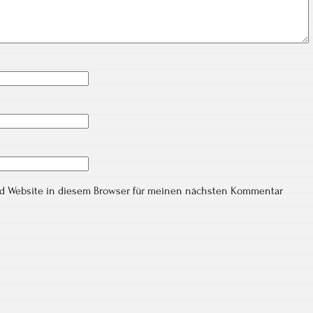
nd Website in diesem Browser für meinen nächsten Kommentar