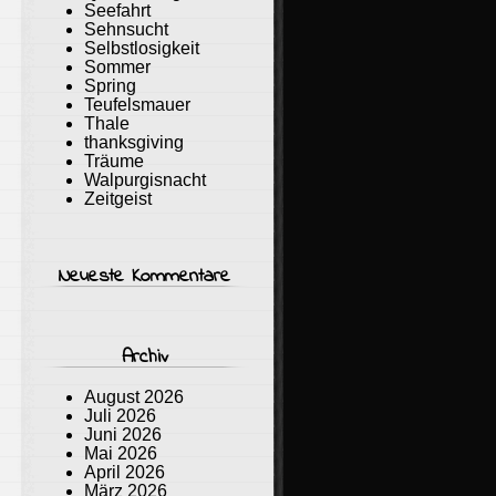
Seefahrt
Sehnsucht
Selbstlosigkeit
Sommer
Spring
Teufelsmauer
Thale
thanksgiving
Träume
Walpurgisnacht
Zeitgeist
Neueste Kommentare
Archiv
August 2026
Juli 2026
Juni 2026
Mai 2026
April 2026
März 2026