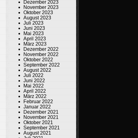
Dezember 2023
November 2023
Oktober 2023
August 2023
Juli 2023
Juni 2023
Mai 2023
April 2023
März 2023
Dezember 2022
November 2022
Oktober 2022
September 2022
August 2022
Juli 2022
Juni 2022
Mai 2022
April 2022
März 2022
Februar 2022
Januar 2022
Dezember 2021
November 2021
Oktober 2021
September 2021
August 2021