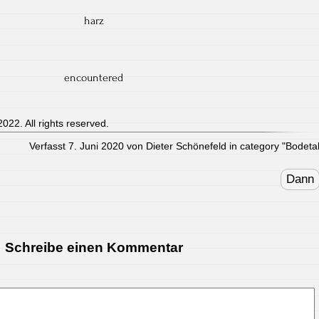
harz
encountered
022. All rights reserved.
Verfasst 7. Juni 2020 von Dieter Schönefeld in category "
Bodeta
Dann
Schreibe einen Kommentar