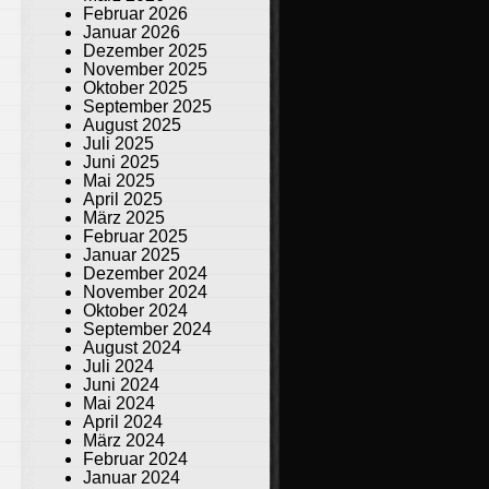
Februar 2026
Januar 2026
Dezember 2025
November 2025
Oktober 2025
September 2025
August 2025
Juli 2025
Juni 2025
Mai 2025
April 2025
März 2025
Februar 2025
Januar 2025
Dezember 2024
November 2024
Oktober 2024
September 2024
August 2024
Juli 2024
Juni 2024
Mai 2024
April 2024
März 2024
Februar 2024
Januar 2024