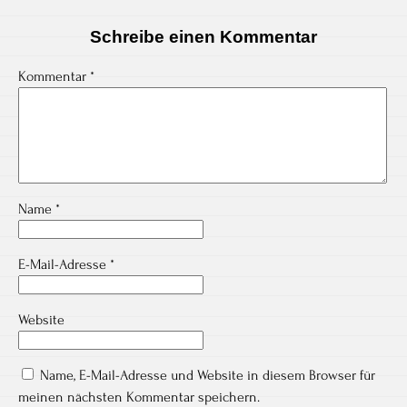
Schreibe einen Kommentar
Kommentar
*
Name
*
E-Mail-Adresse
*
Website
Name, E-Mail-Adresse und Website in diesem Browser für
meinen nächsten Kommentar speichern.